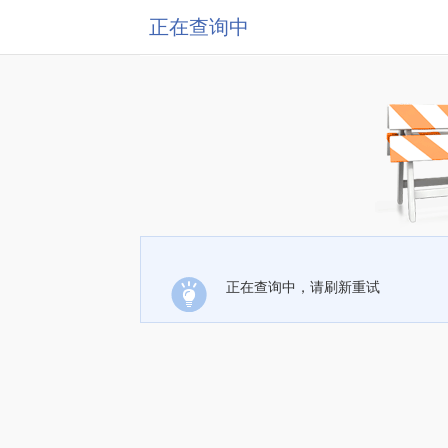
正在查询中
正在查询中，请刷新重试